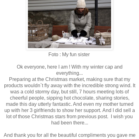
Foto : My fun sister
Ok everyone, here I am ! With my winter cap and
everything...
Preparing at the Christmas market, making sure that my
products wouldn`t fly away with the incredible strong wind. It
was a cold stormy day, but still, 7 hours meeting lots of
cheerful people, sipping hot chocolate, sharing stories,
made this day utterly fantastic. And even my mother turned
up with her 3 girlfriends to show her support. And I did sell a
lot of those Christmas stars from previous post. I wish you
had been there...
And thank you for all the beautiful compliments you gave me