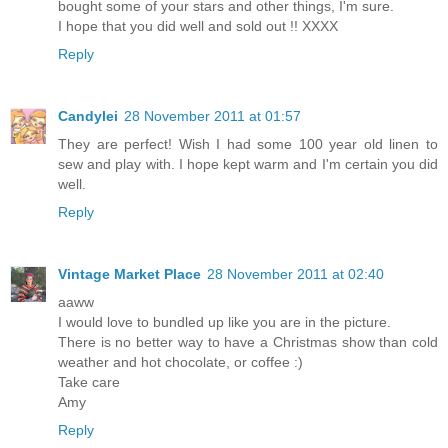
bought some of your stars and other things, I'm sure.
I hope that you did well and sold out !! XXXX
Reply
Candylei
28 November 2011 at 01:57
They are perfect! Wish I had some 100 year old linen to
sew and play with. I hope kept warm and I'm certain you did
well.
Reply
Vintage Market Place
28 November 2011 at 02:40
aaww
I would love to bundled up like you are in the picture.
There is no better way to have a Christmas show than cold
weather and hot chocolate, or coffee :)
Take care
Amy
Reply