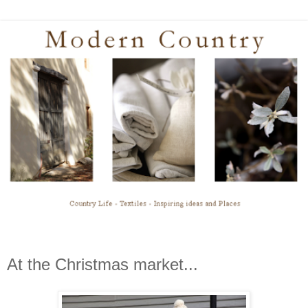
At the Christmas market...