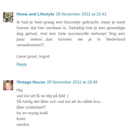
Home and Lifestyle
28 November 2011 at 15:41
Ik had je heel graag een bezoekje gebracht, maar je weet
hoever dat hier vandaan is. Gelukkig heb je een geweldige
dag gehad, met een hele succesvolle verkoop! Nog een
paar weken...dan kunnen we je in Nederland
verwelkomen!!!
Lieve groet, Ingrid
Reply
Vintage House
28 November 2011 at 19:48
Hej
vad kul att få se dig på bild: )
Så härlig det låter och vad kul att du sålde bra...
låter underbart!!
ha en mysig kväll
kram
sandra